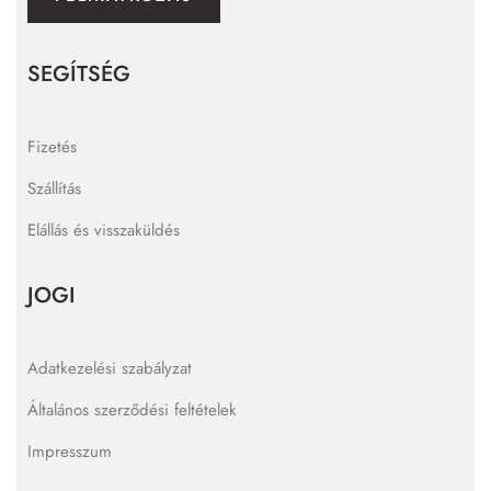
SEGÍTSÉG
Fizetés
Szállítás
Elállás és visszaküldés
JOGI
Adatkezelési szabályzat
Általános szerződési feltételek
Impresszum