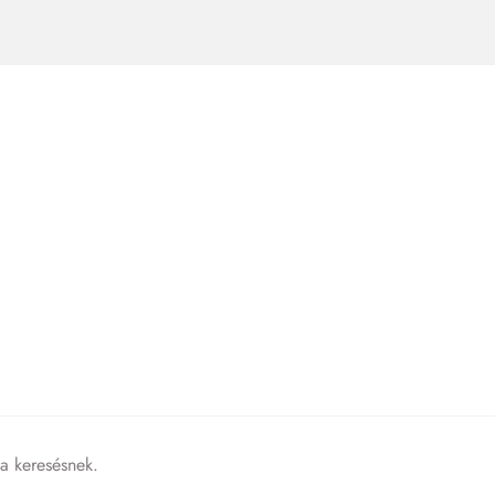
 a keresésnek.