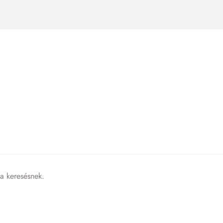
 a keresésnek.