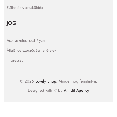
Elállás és visszaküldés
JOGI
Adatkezelési szabályzat
Általános szerződési feltételek
Impresszum
© 2026
Lovely Shop
. Minden jog fenntartva.
Designed with ♡ by
Amidit Agency