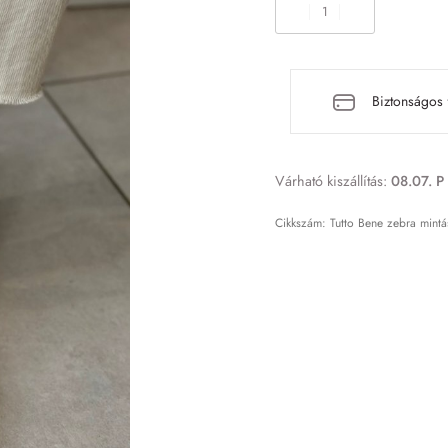
Biztonságos 
Várható kiszállítás:
08.07. P 
Tutto Bene zebra mint