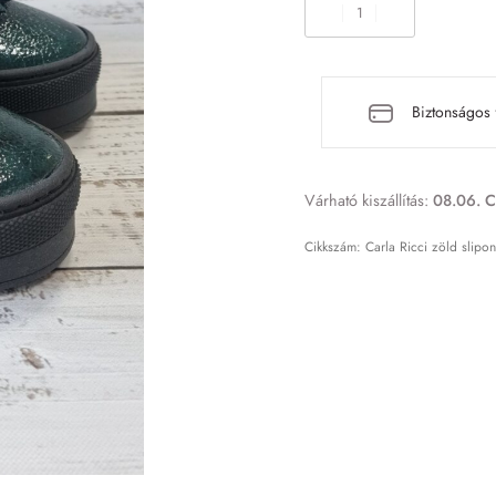
Biztonságos 
Várható kiszállítás:
08.06. C
Carla Ricci zöld slipo