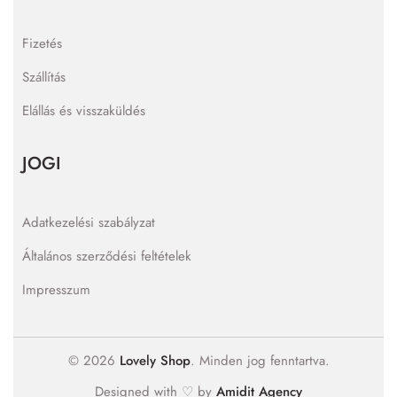
Fizetés
Szállítás
Elállás és visszaküldés
JOGI
Adatkezelési szabályzat
Általános szerződési feltételek
Impresszum
© 2026
Lovely Shop
. Minden jog fenntartva.
Designed with ♡ by
Amidit Agency