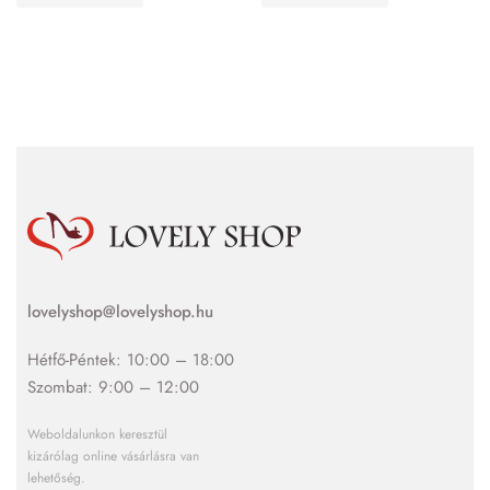
lovelyshop@lovelyshop.hu
Hétfő-Péntek: 10:00 – 18:00
Szombat: 9:00 – 12:00
Weboldalunkon keresztül
kizárólag online vásárlásra van
lehetőség.