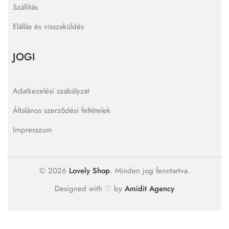
Szállítás
Elállás és visszaküldés
JOGI
Adatkezelési szabályzat
Általános szerződési feltételek
Impresszum
© 2026
Lovely Shop
. Minden jog fenntartva.
Designed with ♡ by
Amidit Agency