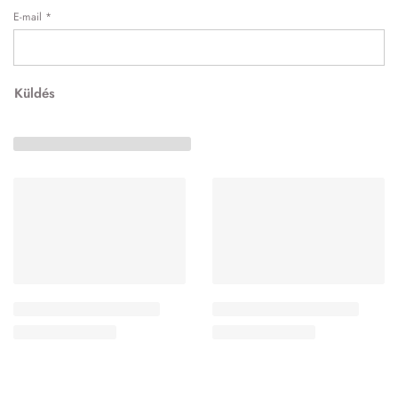
E-mail
*