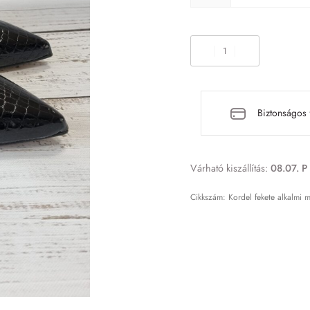
Biztonságos 
Várható kiszállítás:
08.07. P 
Kordel fekete alkalmi