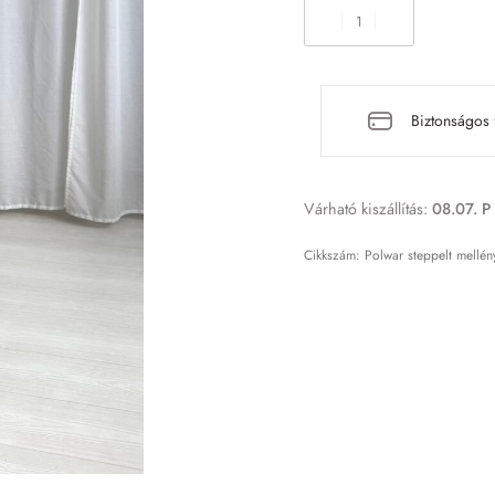
Biztonságos 
Várható kiszállítás:
08.07. P 
Polwar steppelt mellén