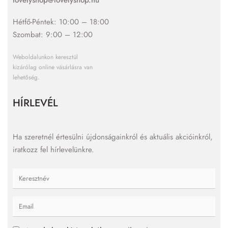
Hétfő-Péntek: 10:00 – 18:00
Szombat: 9:00 – 12:00
Weboldalunkon keresztül
kizárólag online vásárlásra van
lehetőség.
HÍRLEVÉL
Ha szeretnél értesülni újdonságainkról és aktuális akcióinkról,
iratkozz fel hírlevelünkre.