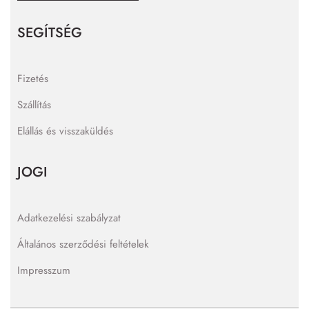
SEGÍTSÉG
Fizetés
Szállítás
Elállás és visszaküldés
JOGI
Adatkezelési szabályzat
Általános szerződési feltételek
Impresszum