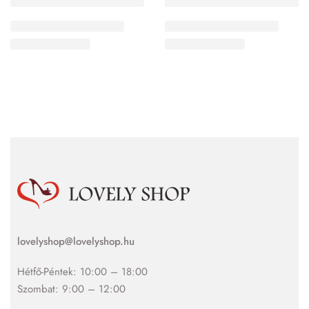
lovelyshop@lovelyshop.hu
Hétfő-Péntek: 10:00 – 18:00
Szombat: 9:00 – 12:00