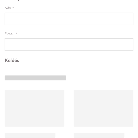
Név
*
E-mail
*