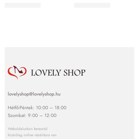
lovelyshop@lovelyshop.hu
Hétfő-Péntek: 10:00 – 18:00
Szombat: 9:00 – 12:00
Weboldalunkon keresztül
kizárólag online vásárlásra van