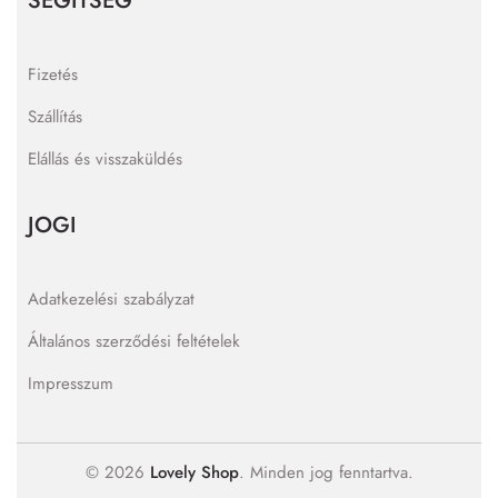
SEGÍTSÉG
Fizetés
Szállítás
Elállás és visszaküldés
JOGI
Adatkezelési szabályzat
Általános szerződési feltételek
Impresszum
© 2026
Lovely Shop
. Minden jog fenntartva.