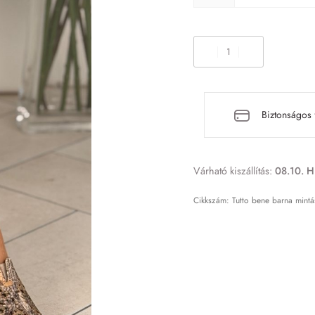
Biztonságos 
Várható kiszállítás:
08.10. H
Tutto bene barna mint