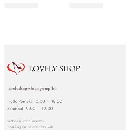
lovelyshop@lovelyshop.hu
Hétfő-Péntek: 10:00 – 18:00
Szombat: 9:00 – 12:00
Weboldalunkon keresztül
kizárólag online vásárlásra van