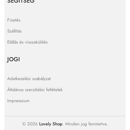
SEGÍTSÉG
Fizetés
Szállítás
Elállás és visszaküldés
JOGI
Adatkezelési szabályzat
Általános szerződési feltételek
Impresszum
© 2026
Lovely Shop
. Minden jog fenntartva.