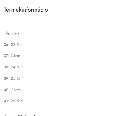
Termékinformáció
Talphossz:
36: 23.5cm
37: 24cm
38: 24.5cm
39: 25.5cm
40: 26cm
41: 26.5cm