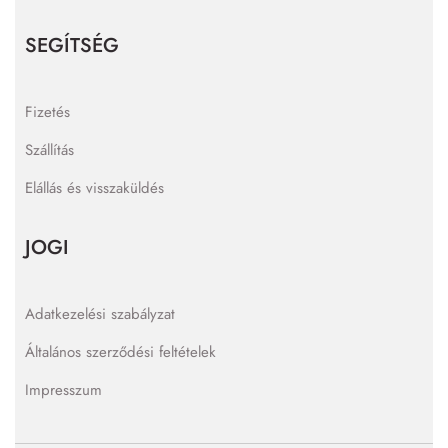
SEGÍTSÉG
Fizetés
Szállítás
Elállás és visszaküldés
JOGI
Adatkezelési szabályzat
Általános szerződési feltételek
Impresszum