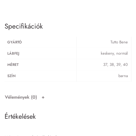
Specifikációk
Tutto Bene
GYÁRTÓ
keskeny, normál
LÁBFEJ
37, 38, 39, 40
MÉRET
barna
SZÍN
Vélemények (0)
Értékelések