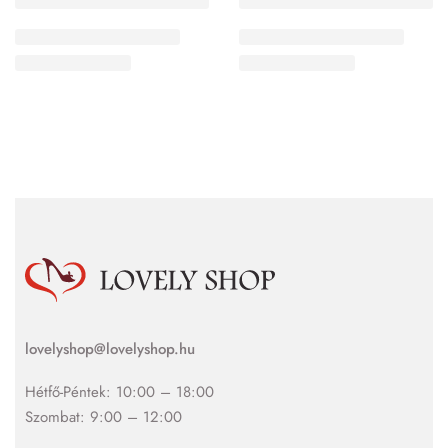
lovelyshop@lovelyshop.hu
Hétfő-Péntek: 10:00 – 18:00
Szombat: 9:00 – 12:00