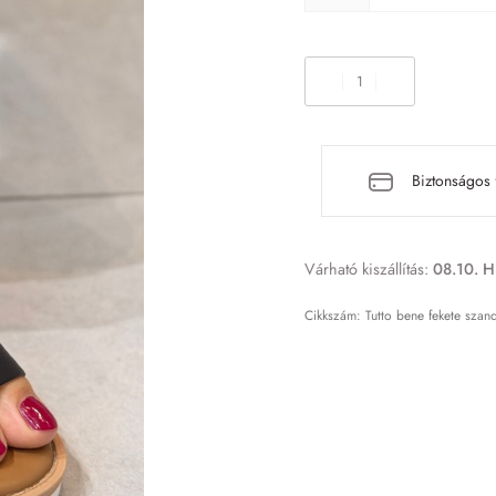
Biztonságos 
Várható kiszállítás:
08.10. H
Tutto bene fekete szan