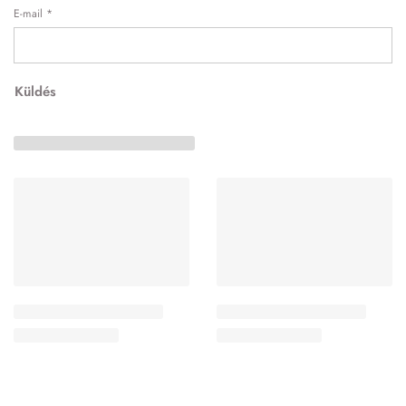
E-mail
*