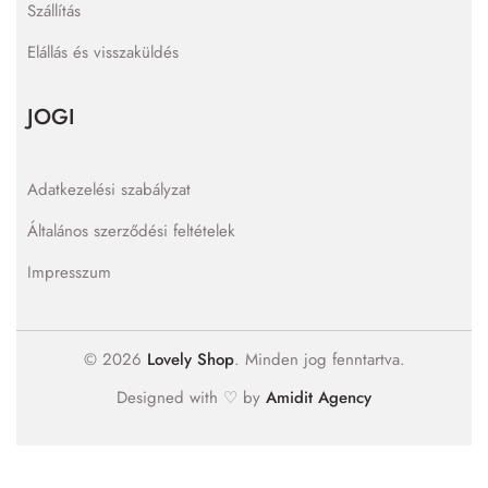
Szállítás
Elállás és visszaküldés
JOGI
Adatkezelési szabályzat
Általános szerződési feltételek
Impresszum
© 2026
Lovely Shop
. Minden jog fenntartva.
Designed with ♡ by
Amidit Agency