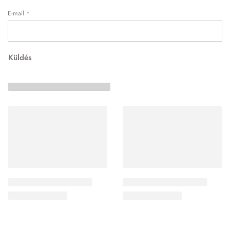
E-mail
*