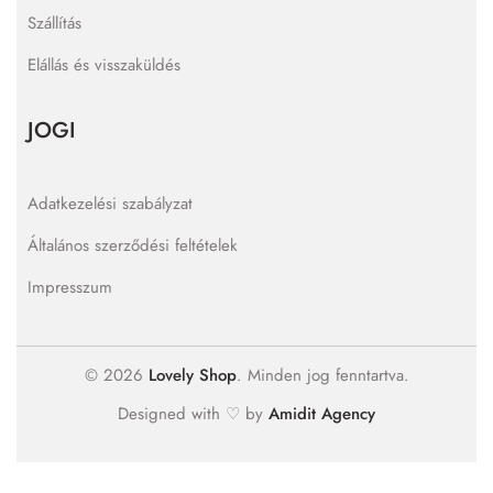
Szállítás
Elállás és visszaküldés
JOGI
Adatkezelési szabályzat
Általános szerződési feltételek
Impresszum
© 2026
Lovely Shop
. Minden jog fenntartva.
Designed with ♡ by
Amidit Agency