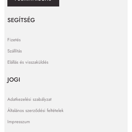
SEGÍTSÉG
Fizetés
Szállítás
Elállás és visszaküldés
JOGI
Adatkezelési szabályzat
Általános szerződési feltételek
Impresszum