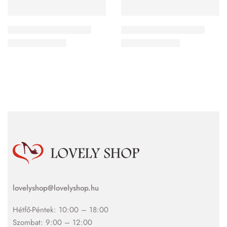
lovelyshop@lovelyshop.hu
Hétfő-Péntek: 10:00 – 18:00
Szombat: 9:00 – 12:00