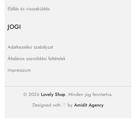
Elállás és visszaküldés
JOGI
Adatkezelési szabályzat
Általános szerződési feltételek
Impresszum
© 2026
Lovely Shop
. Minden jog fenntartva.
Designed with ♡ by
Amidit Agency