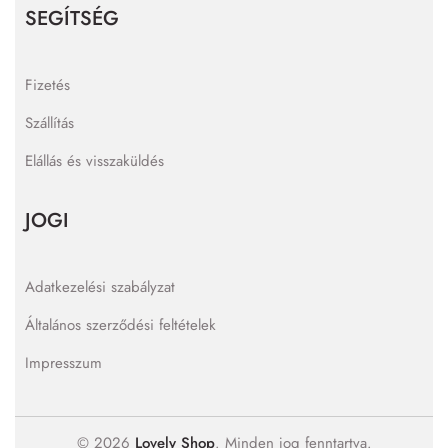
SEGÍTSÉG
Fizetés
Szállítás
Elállás és visszaküldés
JOGI
Adatkezelési szabályzat
Általános szerződési feltételek
Impresszum
© 2026
Lovely Shop
. Minden jog fenntartva.