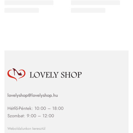
lovelyshop@lovelyshop.hu
Hétfő-Péntek: 10:00 – 18:00
Szombat: 9:00 – 12:00
Weboldalunkon keresztül