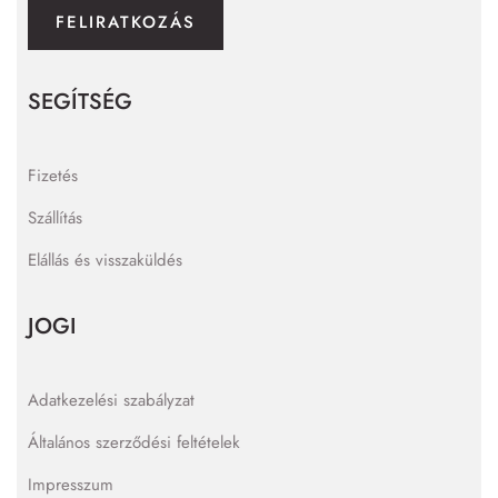
FELIRATKOZÁS
SEGÍTSÉG
Fizetés
Szállítás
Elállás és visszaküldés
JOGI
Adatkezelési szabályzat
Általános szerződési feltételek
Impresszum