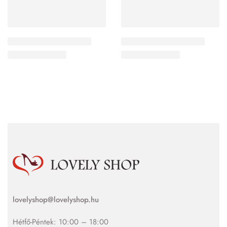
lovelyshop@lovelyshop.hu
Hétfő-Péntek: 10:00 – 18:00