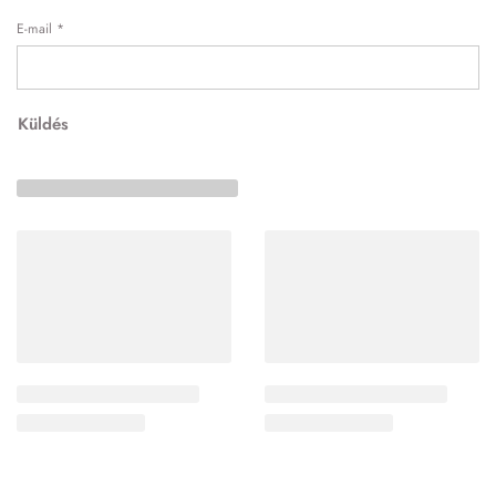
E-mail
*