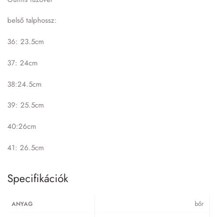
belső talphossz:
36: 23.5cm
37: 24cm
38:24.5cm
39: 25.5cm
40:26cm
41: 26.5cm
Specifikációk
bőr
ANYAG