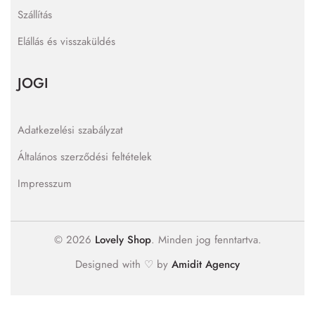
Szállítás
Elállás és visszaküldés
JOGI
Adatkezelési szabályzat
Általános szerződési feltételek
Impresszum
© 2026
Lovely Shop
. Minden jog fenntartva.
Designed with ♡ by
Amidit Agency