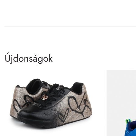
Újdonságok