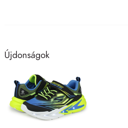
Újdonságok