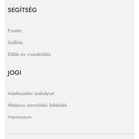
SEGÍTSÉG
Fizetés
Szállítás
Elállás és visszaküldés
JOGI
Adatkezelési szabályzat
Általános szerződési feltételek
Impresszum