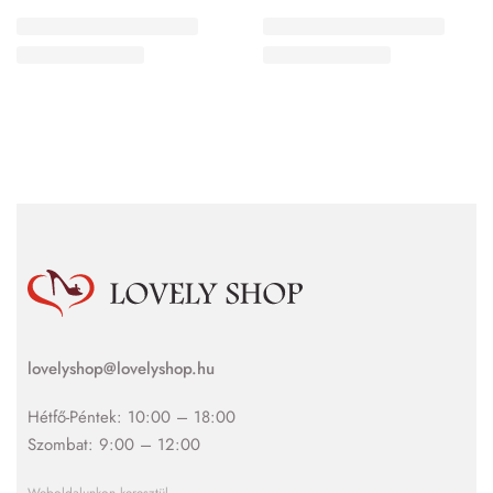
lovelyshop@lovelyshop.hu
Hétfő-Péntek: 10:00 – 18:00
Szombat: 9:00 – 12:00
Weboldalunkon keresztül